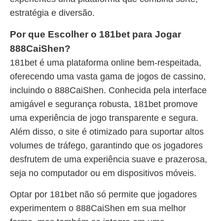
estratégia e diversão.
Por que Escolher o 181bet para Jogar
888CaiShen?
181bet é uma plataforma online bem-respeitada,
oferecendo uma vasta gama de jogos de cassino,
incluindo o 888CaiShen. Conhecida pela interface
amigável e segurança robusta, 181bet promove
uma experiência de jogo transparente e segura.
Além disso, o site é otimizado para suportar altos
volumes de tráfego, garantindo que os jogadores
desfrutem de uma experiência suave e prazerosa,
seja no computador ou em dispositivos móveis.
Optar por 181bet não só permite que jogadores
experimentem o 888CaiShen em sua melhor