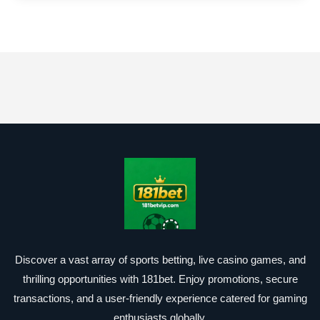
Discover a vast array of sports betting, live casino games, and
thrilling opportunities with 181bet. Enjoy promotions, secure
transactions, and a user-friendly experience catered for gaming
enthusiasts globally.