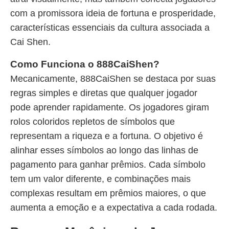
com a promissora ideia de fortuna e prosperidade,
características essenciais da cultura associada a
Cai Shen.
Como Funciona o 888CaiShen?
Mecanicamente, 888CaiShen se destaca por suas
regras simples e diretas que qualquer jogador
pode aprender rapidamente. Os jogadores giram
rolos coloridos repletos de símbolos que
representam a riqueza e a fortuna. O objetivo é
alinhar esses símbolos ao longo das linhas de
pagamento para ganhar prêmios. Cada símbolo
tem um valor diferente, e combinações mais
complexas resultam em prêmios maiores, o que
aumenta a emoção e a expectativa a cada rodada.