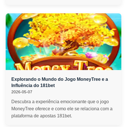
Explorando o Mundo do Jogo MoneyTree e a
Influência do 181bet
2026-05-07
Descubra a experiência emocionante que o jogo
MoneyTree oferece e como ele se relaciona com a
plataforma de apostas 181bet.