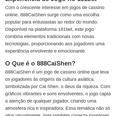
Com o crescente interesse em jogos de cassino
online, 888CaiShen surge como uma escolha
popular para entusiastas ao redor do mundo.
Disponível na plataforma 181bet, este jogo
combina elementos tradicionais com novas
tecnologias, proporcionando aos jogadores uma
experiência envolvente e emocionante.
O Que é o 888CaiShen?
888CaiShen é um jogo de cassino online que leva
os jogadores às origens da cultura asiática,
simbolizada por Cai Shen, o deus da riqueza. Com
gráficos vibrantes e sons envolventes, o jogo capta
a atenção de qualquer jogador, criando uma
atmosfera rica e inspiradora. Essa temática não só
atrai visualmente, mas também conecta jogadores