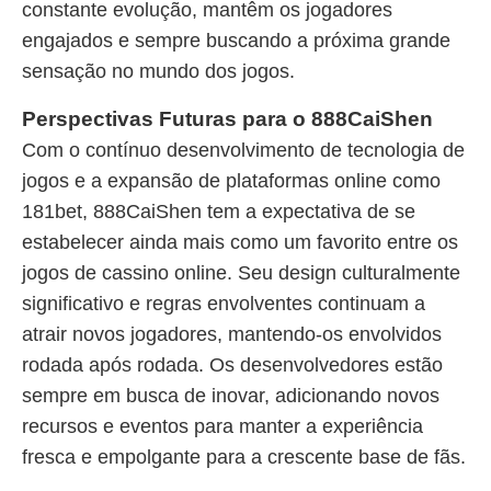
constante evolução, mantêm os jogadores
engajados e sempre buscando a próxima grande
sensação no mundo dos jogos.
Perspectivas Futuras para o 888CaiShen
Com o contínuo desenvolvimento de tecnologia de
jogos e a expansão de plataformas online como
181bet, 888CaiShen tem a expectativa de se
estabelecer ainda mais como um favorito entre os
jogos de cassino online. Seu design culturalmente
significativo e regras envolventes continuam a
atrair novos jogadores, mantendo-os envolvidos
rodada após rodada. Os desenvolvedores estão
sempre em busca de inovar, adicionando novos
recursos e eventos para manter a experiência
fresca e empolgante para a crescente base de fãs.