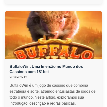
BuffaloWin: Uma Imersão no Mundo dos
Cassinos com 181bet
2026-02-13
BuffaloWin é um jogo de cassino que combina
estratégia e sorte, atraindo entusiastas de jogos de
todo o mundo. Neste artigo, exploramos sua
introdução, descrição e regras básicas.