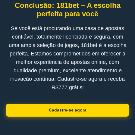
Conclusão: 181bet – A escolha
perfeita para você
Se você está procurando uma casa de apostas
confiável, totalmente licenciada e segura, com
uma ampla seleção de jogos, 181bet é a escolha
perfeita. Estamos comprometidos em oferecer a
melhor experiência de apostas online, com
qualidade premium, excelente atendimento e
inovação contínua. Cadastre-se agora e receba
R$777 grátis!
Cadastre-se agora