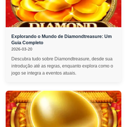
Explorando o Mundo de Diamondtreasure: Um
Guia Completo
2026-03-20
Descubra tudo sobre Diamondtreasure, desde sua
introdução até as regras, enquanto explora como o
jogo se integra a eventos atuais.