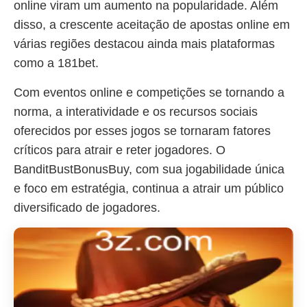
online viram um aumento na popularidade. Além
disso, a crescente aceitação de apostas online em
várias regiões destacou ainda mais plataformas
como a 181bet.
Com eventos online e competições se tornando a
norma, a interatividade e os recursos sociais
oferecidos por esses jogos se tornaram fatores
críticos para atrair e reter jogadores. O
BanditBustBonusBuy, com sua jogabilidade única
e foco em estratégia, continua a atrair um público
diversificado de jogadores.