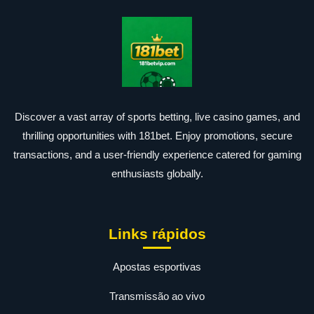
Discover a vast array of sports betting, live casino games, and
thrilling opportunities with 181bet. Enjoy promotions, secure
transactions, and a user-friendly experience catered for gaming
enthusiasts globally.
Links rápidos
Apostas esportivas
Transmissão ao vivo