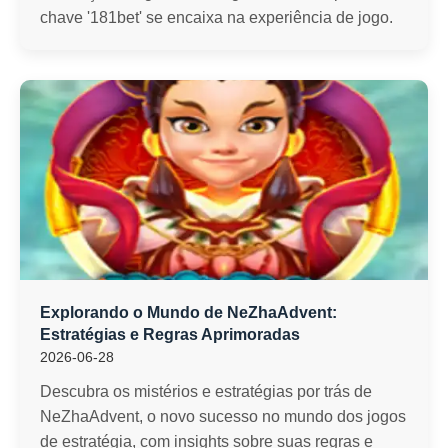
chave '181bet' se encaixa na experiência de jogo.
Explorando o Mundo de NeZhaAdvent:
Estratégias e Regras Aprimoradas
2026-06-28
Descubra os mistérios e estratégias por trás de
NeZhaAdvent, o novo sucesso no mundo dos jogos
de estratégia, com insights sobre suas regras e