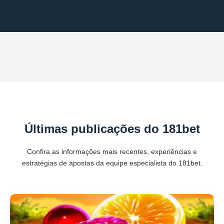
Últimas publicações do 181bet
Confira as informações mais recentes, experiências e
estratégias de apostas da equipe especialista do 181bet.