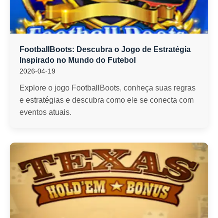
FootballBoots: Descubra o Jogo de Estratégia
Inspirado no Mundo do Futebol
2026-04-19
Explore o jogo FootballBoots, conheça suas regras
e estratégias e descubra como ele se conecta com
eventos atuais.