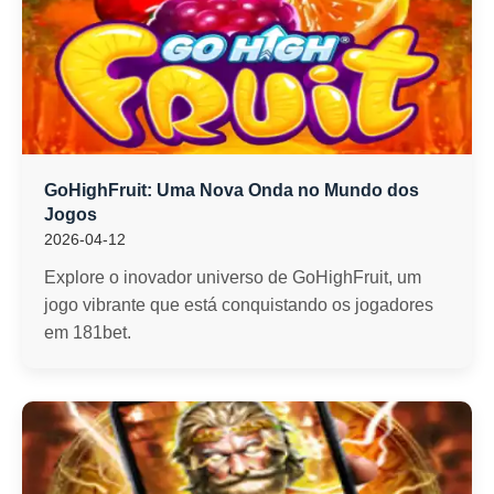
GoHighFruit: Uma Nova Onda no Mundo dos
Jogos
2026-04-12
Explore o inovador universo de GoHighFruit, um
jogo vibrante que está conquistando os jogadores
em 181bet.