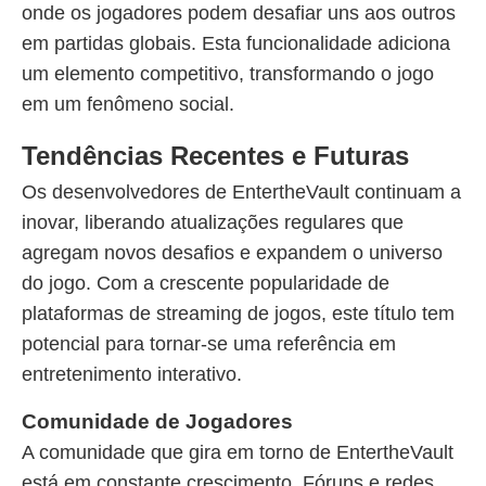
onde os jogadores podem desafiar uns aos outros
em partidas globais. Esta funcionalidade adiciona
um elemento competitivo, transformando o jogo
em um fenômeno social.
Tendências Recentes e Futuras
Os desenvolvedores de EntertheVault continuam a
inovar, liberando atualizações regulares que
agregam novos desafios e expandem o universo
do jogo. Com a crescente popularidade de
plataformas de streaming de jogos, este título tem
potencial para tornar-se uma referência em
entretenimento interativo.
Comunidade de Jogadores
A comunidade que gira em torno de EntertheVault
está em constante crescimento. Fóruns e redes