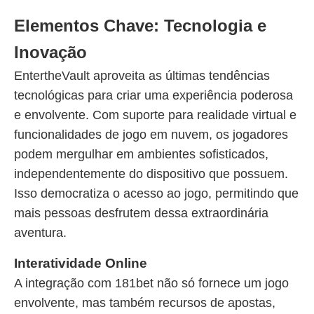
Elementos Chave: Tecnologia e
Inovação
EntertheVault aproveita as últimas tendências
tecnológicas para criar uma experiência poderosa
e envolvente. Com suporte para realidade virtual e
funcionalidades de jogo em nuvem, os jogadores
podem mergulhar em ambientes sofisticados,
independentemente do dispositivo que possuem.
Isso democratiza o acesso ao jogo, permitindo que
mais pessoas desfrutem dessa extraordinária
aventura.
Interatividade Online
A integração com
181bet
não só fornece um jogo
envolvente, mas também recursos de apostas,