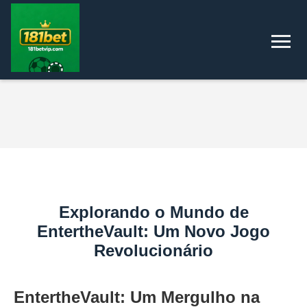
Explorando o Mundo de
EntertheVault: Um Novo Jogo
Revolucionário
EntertheVault: Um Mergulho na