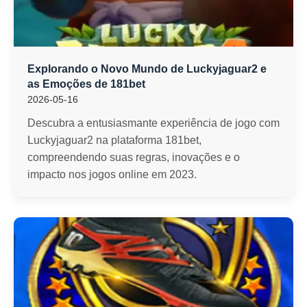
Explorando o Novo Mundo de Luckyjaguar2 e
as Emoções de 181bet
2026-05-16
Descubra a entusiasmante experiência de jogo com
Luckyjaguar2 na plataforma 181bet,
compreendendo suas regras, inovações e o
impacto nos jogos online em 2023.