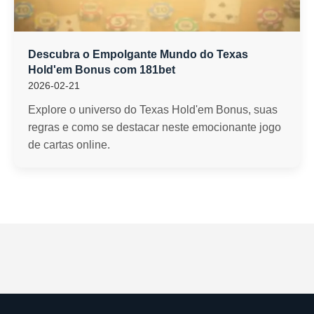
Descubra o Empolgante Mundo do Texas
Hold'em Bonus com 181bet
2026-02-21
Explore o universo do Texas Hold'em Bonus, suas
regras e como se destacar neste emocionante jogo
de cartas online.