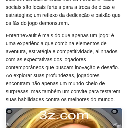
sociais são locais férteis para a troca de dicas e
estratégias; um reflexo da dedicação e paixão que
os fãs do jogo demonstram.
EntertheVault é mais do que apenas um jogo; é
uma experiência que combina elementos de
aventura, estratégia e competitividade, alinhados
com as expectativas dos jogadores
contemporâneos que buscam inovação e desafio.
Ao explorar suas profundezas, jogadores
encontram não apenas um mundo cheio de
surpresas, mas também um convite para testarem
suas habilidades contra os melhores do mundo.