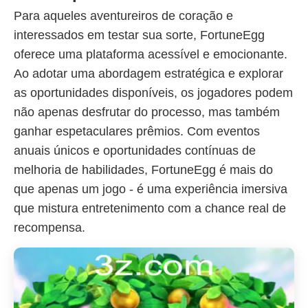
Para aqueles aventureiros de coração e
interessados em testar sua sorte, FortuneEgg
oferece uma plataforma acessível e emocionante.
Ao adotar uma abordagem estratégica e explorar
as oportunidades disponíveis, os jogadores podem
não apenas desfrutar do processo, mas também
ganhar espetaculares prêmios. Com eventos
anuais únicos e oportunidades contínuas de
melhoria de habilidades, FortuneEgg é mais do
que apenas um jogo - é uma experiência imersiva
que mistura entretenimento com a chance real de
recompensa.