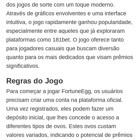
dos jogos de sorte com um toque moderno.
Através de gráficos envolventes e uma interface
intuitiva, o jogo rapidamente ganhou popularidade,
especialmente entre aqueles que já exploraram
plataformas como 181bet. O jogo oferece tanto
para jogadores casuais que buscam diversão
quanto para os mais dedicados que visam prêmios
significativos.
Regras do Jogo
Para começar a jogar FortuneEgg, os usuários
precisam criar uma conta na plataforma oficial.
Uma vez registrados, eles podem fazer um
depósito inicial, que lhes concede o acesso a
diferentes tipos de ovos. Estes ovos custam
valores variados, indicando o potencial de prêmios