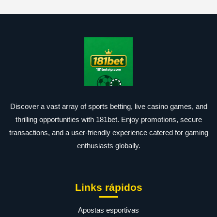
Discover a vast array of sports betting, live casino games, and
thrilling opportunities with 181bet. Enjoy promotions, secure
transactions, and a user-friendly experience catered for gaming
enthusiasts globally.
Links rápidos
Apostas esportivas