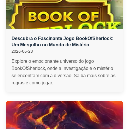
Descubra o Fascinante Jogo BookOfSherlock:
Um Mergulho no Mundo de Mistério
2026-05-23
Explore o emocionante universo do jogo
BookOfSherlock, onde a investigação e o mistério
se encontram com a diversão. Saiba mais sobre as
regras e como jogar.