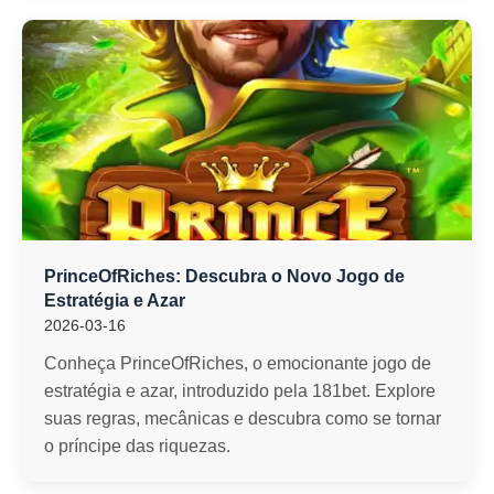
PrinceOfRiches: Descubra o Novo Jogo de
Estratégia e Azar
2026-03-16
Conheça PrinceOfRiches, o emocionante jogo de
estratégia e azar, introduzido pela 181bet. Explore
suas regras, mecânicas e descubra como se tornar
o príncipe das riquezas.