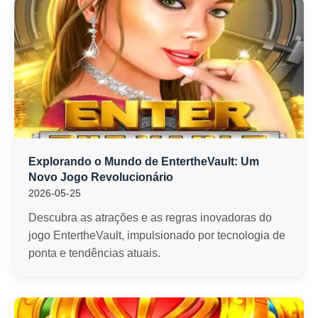
Explorando o Mundo de EntertheVault: Um
Novo Jogo Revolucionário
2026-05-25
Descubra as atrações e as regras inovadoras do
jogo EntertheVault, impulsionado por tecnologia de
ponta e tendências atuais.