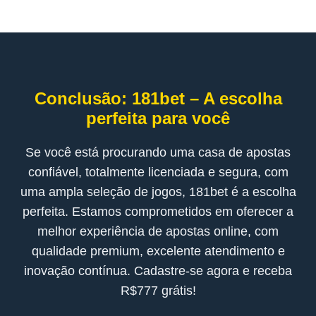
Conclusão: 181bet – A escolha
perfeita para você
Se você está procurando uma casa de apostas
confiável, totalmente licenciada e segura, com
uma ampla seleção de jogos, 181bet é a escolha
perfeita. Estamos comprometidos em oferecer a
melhor experiência de apostas online, com
qualidade premium, excelente atendimento e
inovação contínua. Cadastre-se agora e receba
R$777 grátis!