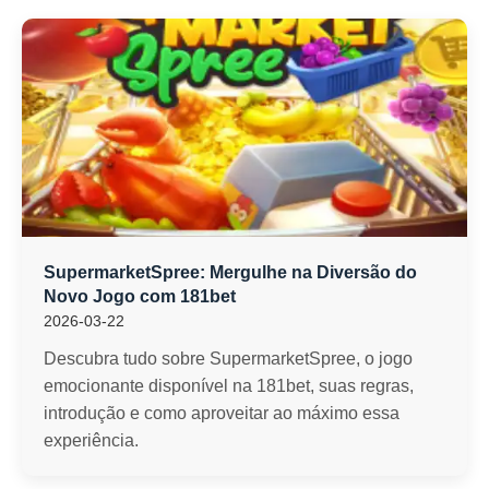
SupermarketSpree: Mergulhe na Diversão do
Novo Jogo com 181bet
2026-03-22
Descubra tudo sobre SupermarketSpree, o jogo
emocionante disponível na 181bet, suas regras,
introdução e como aproveitar ao máximo essa
experiência.