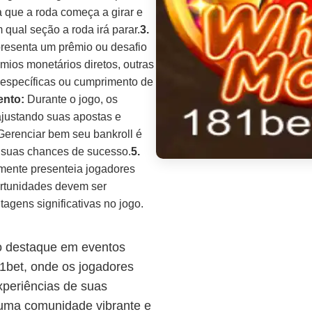
 que a roda começa a girar e
qual seção a roda irá parar.
3.
resenta um prêmio ou desafio
ios monetários diretos, outras
 específicas ou cumprimento de
ento:
Durante o jogo, os
ajustando suas apostas e
Gerenciar bem seu bankroll é
r suas chances de sucesso.
5.
ente presenteia jogadores
ortunidades devem ser
agens significativas no jogo.
o destaque em eventos
81bet, onde os jogadores
xperiências de suas
r uma comunidade vibrante e