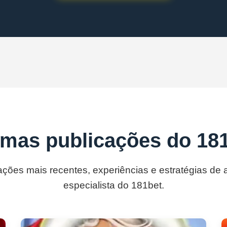
imas publicações do 18
ações mais recentes, experiências e estratégias de
especialista do 181bet.