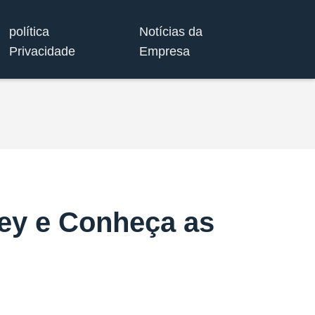
política
Notícias da
Privacidade
Empresa
ey e Conheça as