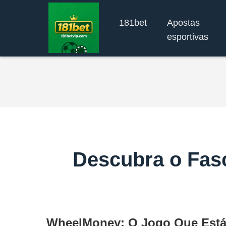
181bet
Apostas
esportivas
Descubra o Fas
WheelMoney: O Jogo Que Está