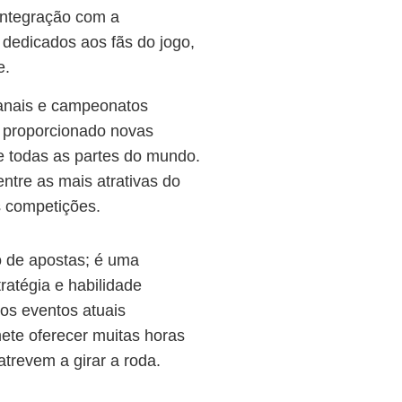
integração com a
 dedicados aos fãs do jogo,
e.
anais e campeonatos
 proporcionado novas
e todas as partes do mundo.
ntre as mais atrativas do
 competições.
 de apostas; é uma
ratégia e habilidade
 os eventos atuais
ete oferecer muitas horas
atrevem a girar a roda.