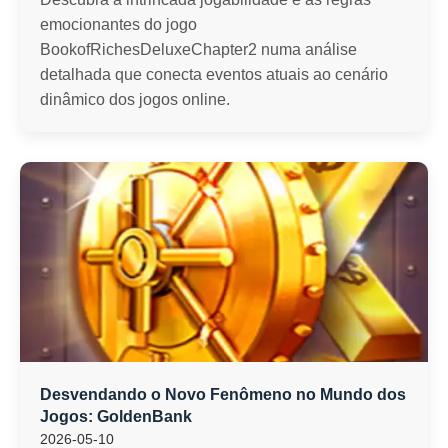
emocionantes do jogo
BookofRichesDeluxeChapter2 numa análise
detalhada que conecta eventos atuais ao cenário
dinâmico dos jogos online.
Desvendando o Novo Fenômeno no Mundo dos
Jogos: GoldenBank
2026-05-10