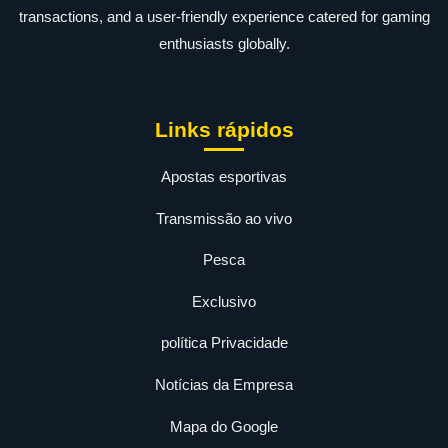
transactions, and a user-friendly experience catered for gaming
enthusiasts globally.
Links rápidos
Apostas esportivas
Transmissão ao vivo
Pesca
Exclusivo
política Privacidade
Notícias da Empresa
Mapa do Google