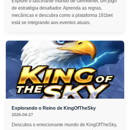
Explore o fascinante mundo de GemMiner, um jogo
de estratégia desafiador. Aprenda as regras,
mecânicas e descubra como a plataforma 181bet
está se integrando aos eventos atuais.
Explorando o Reino de KingOfTheSky
2026-04-27
Descubra o emocionante mundo de KingOfTheSky,