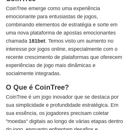
CoinTree emerge como uma experiência
emocionante para entusiastas de jogos,
combinando elementos de estratégia e sorte em
uma nova plataforma de apostas emocionantes
chamada
181bet
. Temos visto um aumento no
interesse por jogos online, especialmente com o
recente crescimento de plataformas que oferecem
experiências de jogo mais dinâmicas e
socialmente integradas.
O Que é CoinTree?
CoinTree é um jogo inovador que se destaca por
sua simplicidade e profundidade estratégica. Em
sua essência, os jogadores precisam coletar
"moedas" digitais ao longo de várias etapas dentro
do jogo, enquanto enfrentam desafios e