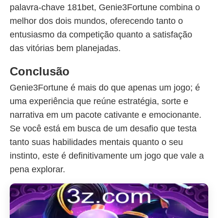
palavra-chave 181bet, Genie3Fortune combina o
melhor dos dois mundos, oferecendo tanto o
entusiasmo da competição quanto a satisfação
das vitórias bem planejadas.
Conclusão
Genie3Fortune é mais do que apenas um jogo; é
uma experiência que reúne estratégia, sorte e
narrativa em um pacote cativante e emocionante.
Se você está em busca de um desafio que testa
tanto suas habilidades mentais quanto o seu
instinto, este é definitivamente um jogo que vale a
pena explorar.