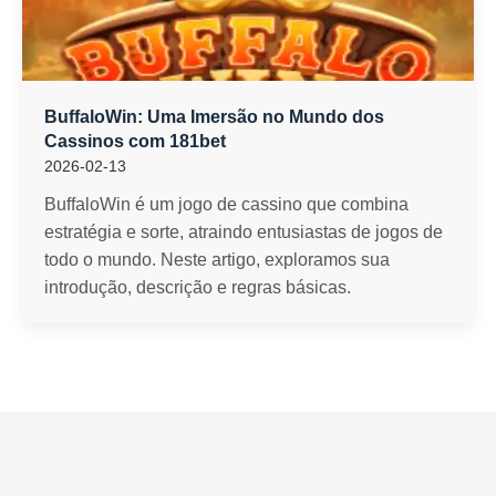
BuffaloWin: Uma Imersão no Mundo dos
Cassinos com 181bet
2026-02-13
BuffaloWin é um jogo de cassino que combina
estratégia e sorte, atraindo entusiastas de jogos de
todo o mundo. Neste artigo, exploramos sua
introdução, descrição e regras básicas.