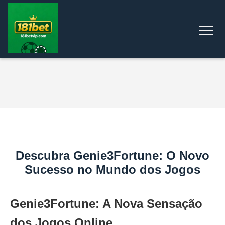
Descubra Genie3Fortune: O Novo
Sucesso no Mundo dos Jogos
Genie3Fortune: A Nova Sensação
dos Jogos Online