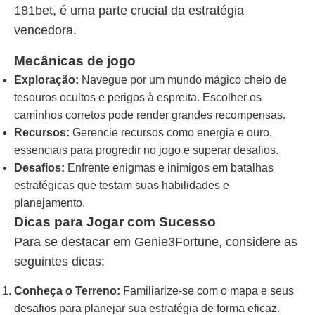
181bet, é uma parte crucial da estratégia
vencedora.
Mecânicas de jogo
Exploração:
Navegue por um mundo mágico cheio de
tesouros ocultos e perigos à espreita. Escolher os
caminhos corretos pode render grandes recompensas.
Recursos:
Gerencie recursos como energia e ouro,
essenciais para progredir no jogo e superar desafios.
Desafios:
Enfrente enigmas e inimigos em batalhas
estratégicas que testam suas habilidades e
planejamento.
Dicas para Jogar com Sucesso
Para se destacar em Genie3Fortune, considere as
seguintes dicas:
Conheça o Terreno:
Familiarize-se com o mapa e seus
desafios para planejar sua estratégia de forma eficaz.