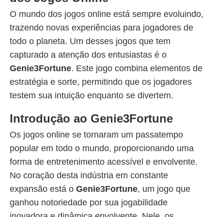
O mundo dos jogos online está sempre evoluindo,
trazendo novas experiências para jogadores de
todo o planeta. Um desses jogos que tem
capturado a atenção dos entusiastas é o
Genie3Fortune
. Este jogo combina elementos de
estratégia e sorte, permitindo que os jogadores
testem sua intuição enquanto se divertem.
Introdução ao Genie3Fortune
Os jogos online se tornaram um passatempo
popular em todo o mundo, proporcionando uma
forma de entretenimento acessível e envolvente.
No coração desta indústria em constante
expansão está o
Genie3Fortune
, um jogo que
ganhou notoriedade por sua jogabilidade
inovadora e dinâmica envolvente. Nele, os