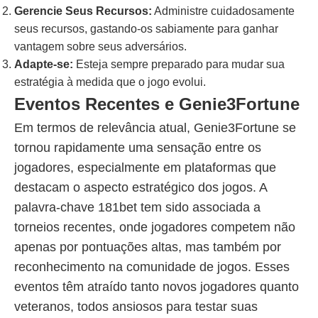
Gerencie Seus Recursos:
Administre cuidadosamente
seus recursos, gastando-os sabiamente para ganhar
vantagem sobre seus adversários.
Adapte-se:
Esteja sempre preparado para mudar sua
estratégia à medida que o jogo evolui.
Eventos Recentes e Genie3Fortune
Em termos de relevância atual, Genie3Fortune se
tornou rapidamente uma sensação entre os
jogadores, especialmente em plataformas que
destacam o aspecto estratégico dos jogos. A
palavra-chave 181bet tem sido associada a
torneios recentes, onde jogadores competem não
apenas por pontuações altas, mas também por
reconhecimento na comunidade de jogos. Esses
eventos têm atraído tanto novos jogadores quanto
veteranos, todos ansiosos para testar suas