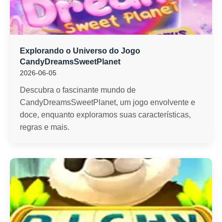
Explorando o Universo do Jogo
CandyDreamsSweetPlanet
2026-06-05
Descubra o fascinante mundo de
CandyDreamsSweetPlanet, um jogo envolvente e
doce, enquanto exploramos suas características,
regras e mais.