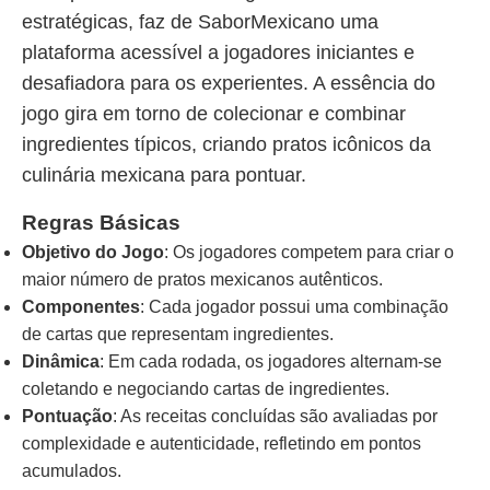
estratégicas, faz de SaborMexicano uma
plataforma acessível a jogadores iniciantes e
desafiadora para os experientes. A essência do
jogo gira em torno de colecionar e combinar
ingredientes típicos, criando pratos icônicos da
culinária mexicana para pontuar.
Regras Básicas
Objetivo do Jogo
: Os jogadores competem para criar o
maior número de pratos mexicanos autênticos.
Componentes
: Cada jogador possui uma combinação
de cartas que representam ingredientes.
Dinâmica
: Em cada rodada, os jogadores alternam-se
coletando e negociando cartas de ingredientes.
Pontuação
: As receitas concluídas são avaliadas por
complexidade e autenticidade, refletindo em pontos
acumulados.