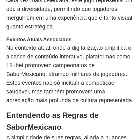
cada vez mais celebrada, este jogo representa um
ode à diversidade, permitindo que jogadores
mergulhem em uma experiência que é tanto visual
quanto estratégica.
Eventos Atuais Associados
No contexto atual, onde a digitalização amplifica o
alcance de conteúdo interativo, plataformas como
181bet promovem campeonatos de
SaborMexicano, atraindo milhares de jogadores.
Estes eventos não só incitam a competição
saudável, mas também promovem uma
apreciação mais profunda da cultura representada.
Entendendo as Regras de
SaborMexicano
A simplicidade de suas regras, aliada a nuances