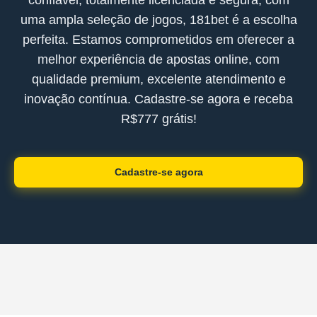
confiável, totalmente licenciada e segura, com
uma ampla seleção de jogos, 181bet é a escolha
perfeita. Estamos comprometidos em oferecer a
melhor experiência de apostas online, com
qualidade premium, excelente atendimento e
inovação contínua. Cadastre-se agora e receba
R$777 grátis!
Cadastre-se agora