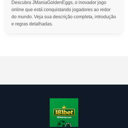
Descubra JManiaGoldenEggs, o inovador jogo
online que está conquistando jogadores ao redor
do mundo. Veja sua descrição completa, introdução
e regras detalhadas.