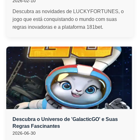
2026-02-10
Descubra as novidades de LUCKYFORTUNES, o
jogo que está conquistando o mundo com suas
regras inovadoras e a plataforma 181bet.
Descubra o Universo de 'GalacticGO' e Suas
Regras Fascinantes
2026-06-30