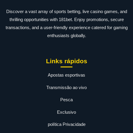
Discover a vast array of sports betting, live casino games, and
thrilling opportunities with 181bet. Enjoy promotions, secure
transactions, and a user-friendly experience catered for gaming
enthusiasts globally.
Links rápidos
Apostas esportivas
Transmissão ao vivo
Pesca
Exclusivo
política Privacidade