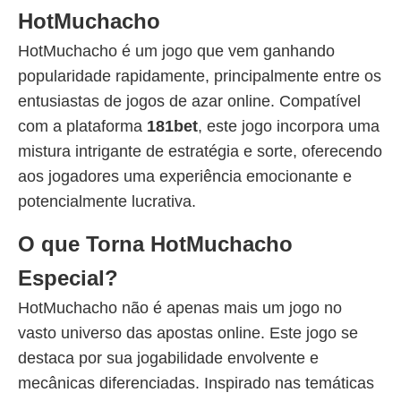
HotMuchacho
HotMuchacho é um jogo que vem ganhando
popularidade rapidamente, principalmente entre os
entusiastas de jogos de azar online. Compatível
com a plataforma
181bet
, este jogo incorpora uma
mistura intrigante de estratégia e sorte, oferecendo
aos jogadores uma experiência emocionante e
potencialmente lucrativa.
O que Torna HotMuchacho
Especial?
HotMuchacho não é apenas mais um jogo no
vasto universo das apostas online. Este jogo se
destaca por sua jogabilidade envolvente e
mecânicas diferenciadas. Inspirado nas temáticas