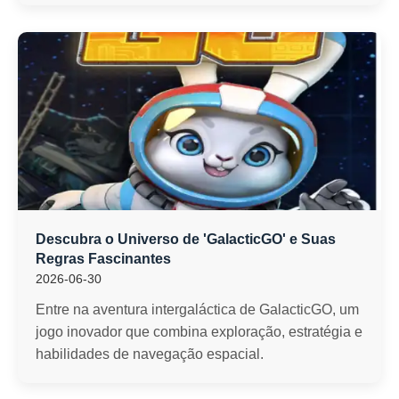
Descubra o Universo de 'GalacticGO' e Suas
Regras Fascinantes
2026-06-30
Entre na aventura intergaláctica de GalacticGO, um
jogo inovador que combina exploração, estratégia e
habilidades de navegação espacial.