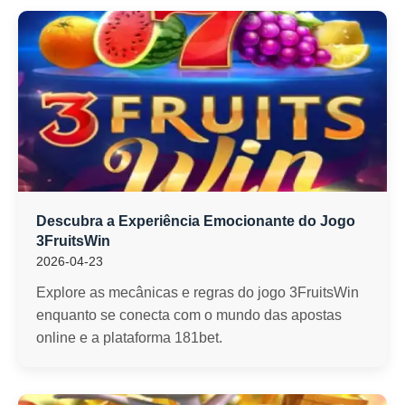
Descubra a Experiência Emocionante do Jogo
3FruitsWin
2026-04-23
Explore as mecânicas e regras do jogo 3FruitsWin
enquanto se conecta com o mundo das apostas
online e a plataforma 181bet.