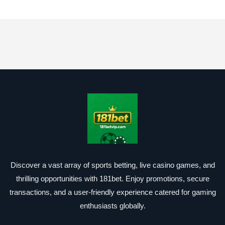
Discover a vast array of sports betting, live casino games, and
thrilling opportunities with 181bet. Enjoy promotions, secure
transactions, and a user-friendly experience catered for gaming
enthusiasts globally.