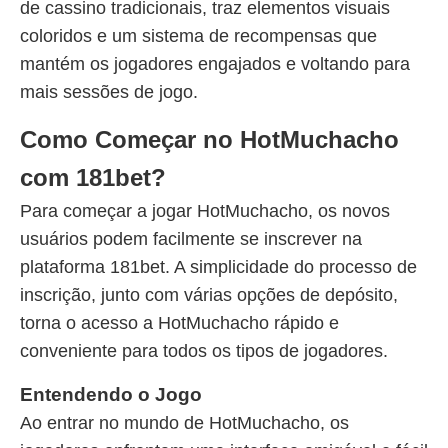
de cassino tradicionais, traz elementos visuais
coloridos e um sistema de recompensas que
mantém os jogadores engajados e voltando para
mais sessões de jogo.
Como Começar no HotMuchacho
com 181bet?
Para começar a jogar HotMuchacho, os novos
usuários podem facilmente se inscrever na
plataforma 181bet. A simplicidade do processo de
inscrição, junto com várias opções de depósito,
torna o acesso a HotMuchacho rápido e
conveniente para todos os tipos de jogadores.
Entendendo o Jogo
Ao entrar no mundo de HotMuchacho, os