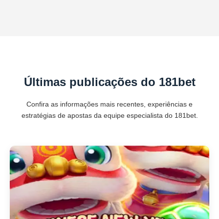
Últimas publicações do 181bet
Confira as informações mais recentes, experiências e
estratégias de apostas da equipe especialista do 181bet.