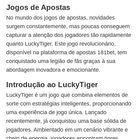
Jogos de Apostas
No mundo dos jogos de apostas, novidades
surgem constantemente, mas poucas conseguem
capturar a atenção dos jogadores tão rapidamente
quanto LuckyTiger. Este jogo revolucionário,
disponível na plataforma de apostas 181bet, tem
conquistado uma legião de fãs graças à sua
abordagem inovadora e emocionante.
Introdução ao LuckyTiger
LuckyTiger é um jogo que combina elementos de
sorte com estratégias inteligentes, proporcionando
uma experiência de jogo única. Lançado
recentemente, já conquistou uma base sólida de
jogadores. Ambientado em um cenário vibrante e
cheio de energia, jogadores encontram tigres